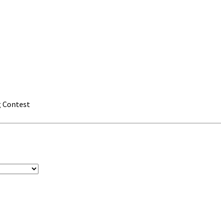
g Contest