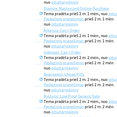
nuo
pituitaryskinny
Diamox: Mastercard Online Purchase
Tema pradėta prieš 2 m. 1 mėn., nuo
pitu
Paskutinis pranešimas
prieš 2 m. 1 mėn.
nuo
pituitaryskinny
Albenza: Can I Order
Tema pradėta prieš 2 m. 1 mėn., nuo
pitu
Paskutinis pranešimas
prieš 2 m. 1 mėn.
nuo
pituitaryskinny
Indinavir: Can I Order
Tema pradėta prieš 2 m. 2 mėn., nuo
pitu
Paskutinis pranešimas
prieš 2 m. 2 mėn.
nuo
pituitaryskinny
Bupropion: Cheap Pills
Tema pradėta prieš 2 m. 2 mėn., nuo
pitu
Paskutinis pranešimas
prieš 2 m. 2 mėn.
nuo
pituitaryskinny
Bystolic: Low Price Generic Sale
Tema pradėta prieš 2 m. 2 mėn., nuo
pitu
Paskutinis pranešimas
prieš 2 m. 2 mėn.
nuo
pituitaryskinny