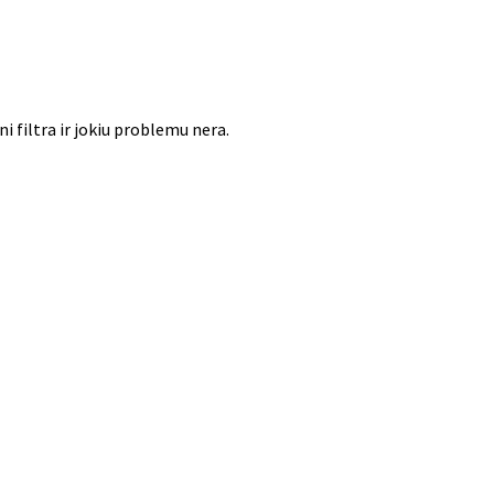
i filtra ir jokiu problemu nera.