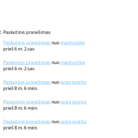
.
Paskutinis pranešimas
Paskutinis pranešimas
nuo
mantozhke
prieš 6 m. 2 sav.
Paskutinis pranešimas
nuo
mantozhke
prieš 6 m. 2 sav.
Paskutinis pranešimas
nuo
jurga jurgita
prieš 8 m. 6 mėn.
Paskutinis pranešimas
nuo
jurga jurgita
prieš 8 m. 6 mėn.
Paskutinis pranešimas
nuo
jurga jurgita
prieš 8 m. 6 mėn.