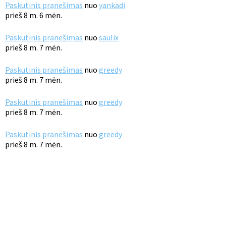
Paskutinis pranešimas
nuo
yankadi
prieš 8 m. 6 mėn.
Paskutinis pranešimas
nuo
saulix
prieš 8 m. 7 mėn.
Paskutinis pranešimas
nuo
greedy
prieš 8 m. 7 mėn.
Paskutinis pranešimas
nuo
greedy
prieš 8 m. 7 mėn.
Paskutinis pranešimas
nuo
greedy
prieš 8 m. 7 mėn.