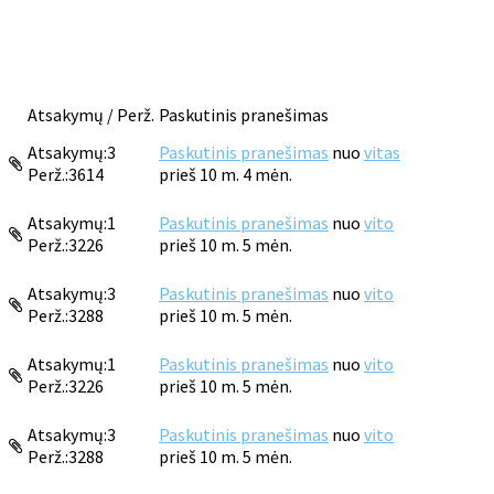
Atsakymų / Perž.
Paskutinis pranešimas
Atsakymų:
3
Paskutinis pranešimas
nuo
vitas
Perž.:
3614
prieš 10 m. 4 mėn.
Atsakymų:
1
Paskutinis pranešimas
nuo
vito
Perž.:
3226
prieš 10 m. 5 mėn.
Atsakymų:
3
Paskutinis pranešimas
nuo
vito
Perž.:
3288
prieš 10 m. 5 mėn.
Atsakymų:
1
Paskutinis pranešimas
nuo
vito
Perž.:
3226
prieš 10 m. 5 mėn.
Atsakymų:
3
Paskutinis pranešimas
nuo
vito
Perž.:
3288
prieš 10 m. 5 mėn.