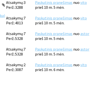
Atsakymų:
3
Paskutinis pranešimas
nuo
vito
Perž.:
3288
prieš 10 m. 5 mėn.
ką)
Atsakymų:
7
Paskutinis pranešimas
nuo
vito
Perž.:
4013
prieš 10 m. 5 mėn.
Atsakymų:
7
Paskutinis pranešimas
nuo
astor
Perž.:
5328
prieš 10 m. 5 mėn.
Atsakymų:
7
Paskutinis pranešimas
nuo
astor
Perž.:
5328
prieš 10 m. 5 mėn.
Atsakymų:
2
Paskutinis pranešimas
nuo
vito
Perž.:
3087
prieš 10 m. 6 mėn.