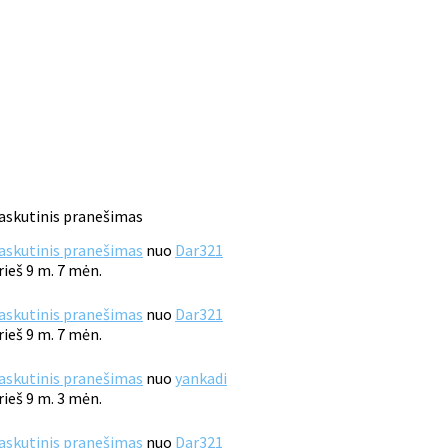
askutinis pranešimas
askutinis pranešimas
nuo
Dar321
rieš 9 m. 7 mėn.
askutinis pranešimas
nuo
Dar321
rieš 9 m. 7 mėn.
askutinis pranešimas
nuo
yankadi
rieš 9 m. 3 mėn.
askutinis pranešimas
nuo
Dar321