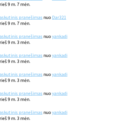
rieš 9 m. 7 mėn.
askutinis pranešimas
nuo
Dar321
rieš 9 m. 7 mėn.
askutinis pranešimas
nuo
yankadi
rieš 9 m. 3 mėn.
askutinis pranešimas
nuo
yankadi
rieš 9 m. 3 mėn.
askutinis pranešimas
nuo
yankadi
rieš 9 m. 3 mėn.
askutinis pranešimas
nuo
yankadi
rieš 9 m. 3 mėn.
askutinis pranešimas
nuo
yankadi
rieš 9 m. 3 mėn.