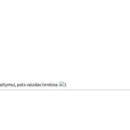
kaitymui, pats vaizdas tenkina.